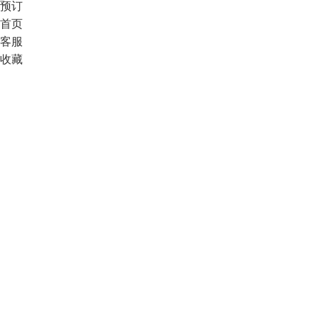
预订
首页
客服
收藏