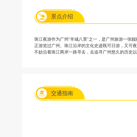
景点介绍
珠江夜游作为广州“羊城八景”之一，是广州旅游一张
正游览过广州。珠江沿岸的文化史迹既可日游，又可夜
不妨沿着珠江两岸一路寻去，去追寻广州悠久的历史以
交通指南