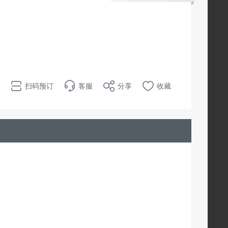
扫码预订
客服
分享
收藏