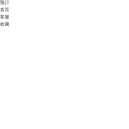
预订
首页
客服
收藏