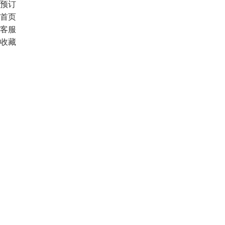
预订
首页
客服
收藏