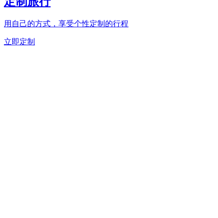
定制旅行
用自己的方式，享受个性定制的行程
立即定制