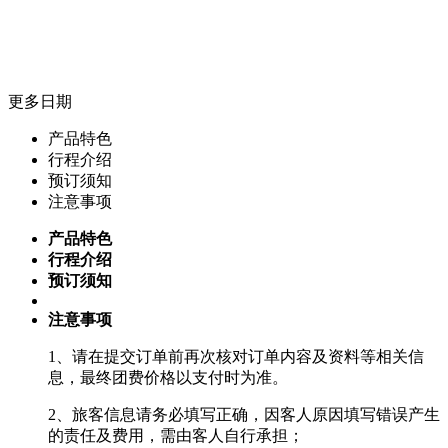
更多日期
产品特色
行程介绍
预订须知
注意事项
产品特色
行程介绍
预订须知
注意事项
1、请在提交订单前再次核对订单内容及资料等相关信
息，最终团费价格以支付时为准。
2、旅客信息请务必填写正确，因客人原因填写错误产生
的责任及费用，需由客人自行承担；