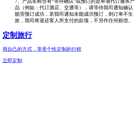
7、产品名称含有“等待确认”或预订的是单项代订服务产
品（例如：代订酒店、交通等），请等待我司通知确认
能否预订成功，若我司通知未能成功预订，则订单不生
效，我司将退还客人所支付的款项，不另作任何赔偿。
定制旅行
用自己的方式，享受个性定制的行程
立即定制