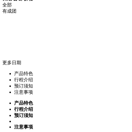
全部
有成团
更多日期
产品特色
行程介绍
预订须知
注意事项
产品特色
行程介绍
预订须知
注意事项